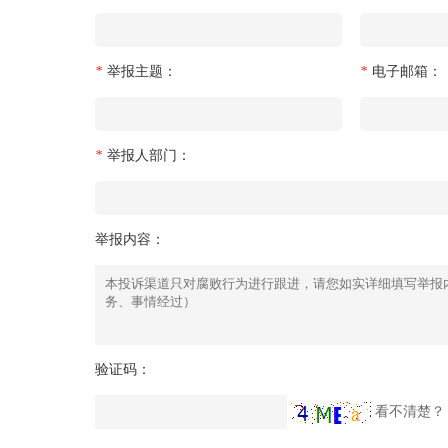
*
举报主题：
*
电子邮箱：
*
举报人部门：
举报内容：
验证码：
看不清楚？