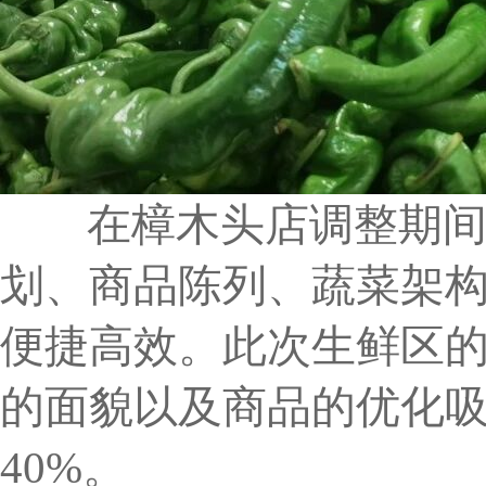
在樟木头店调整期间，
划、商品陈列、蔬菜架
便捷高效。此次生鲜区
的面貌以及商品的优化
40%。