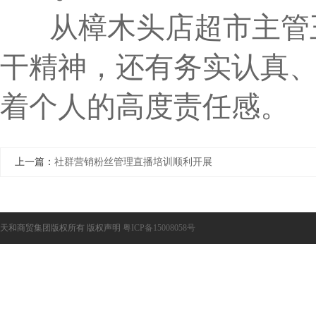
从樟木头店超市主管王
干精神，还有务实认真
着个人的高度责任感。
上一篇：
社群营销粉丝管理直播培训顺利开展
天和商贸集团版权所有 版权声明
粤ICP备15008058号