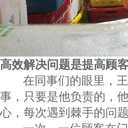
高效解决问题是提高顾
在同事们的眼里，王平
事，只要是他负责的，
心，每次遇到棘手的问