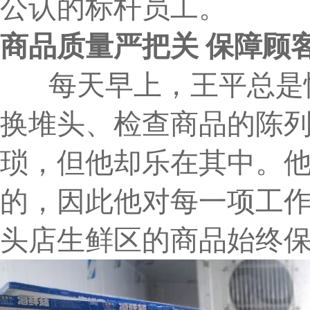
公认的标杆员工。
商品质量严把关 保障顾
每天早上，王平总是忙
换堆头、检查商品的陈
琐，但他却乐在其中。
的，因此他对每一项工
头店生鲜区的商品始终