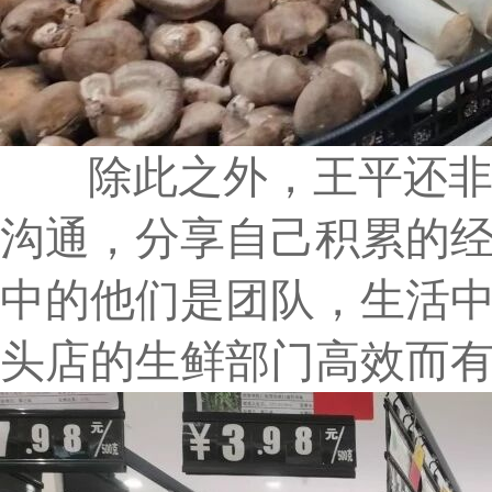
除此之外，王平还非常
沟通，分享自己积累的
中的他们是团队，生活
头店的生鲜部门高效而