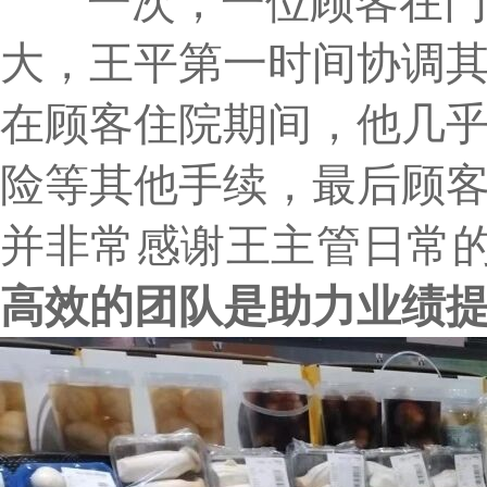
一次，一位顾客在门店
大，王平第一时间协调
在顾客住院期间，他几
险等其他手续，最后顾
并非常感谢王主管日常
高效的团队是助力业绩