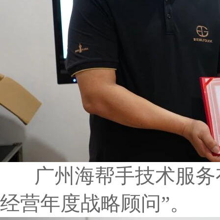
广州海帮手技术服务有
经营年度战略顾问”。