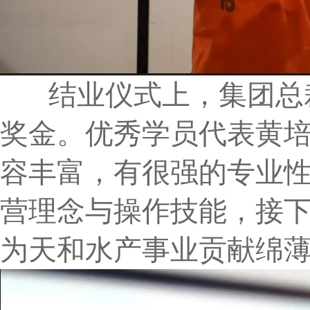
结业仪式上，集团总裁
奖金。优秀学员代表黄
容丰富，有很强的专业
营理念与操作技能，接
为天和水产事业贡献绵