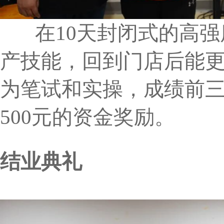
在10天封闭式的高强
产技能，回到门店后能
为笔试和实操，成绩前三名
500元的资金奖励。
结业典礼