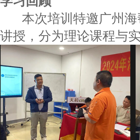
学习回顾
本次培训特邀广州海帮
讲授，分为理论课程与