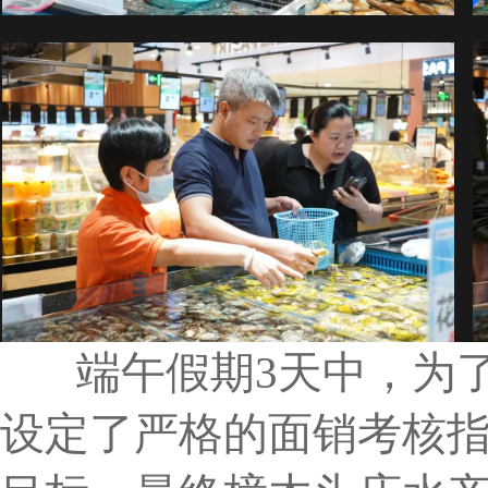
端午假期3天中，为了
设定了严格的面销考核