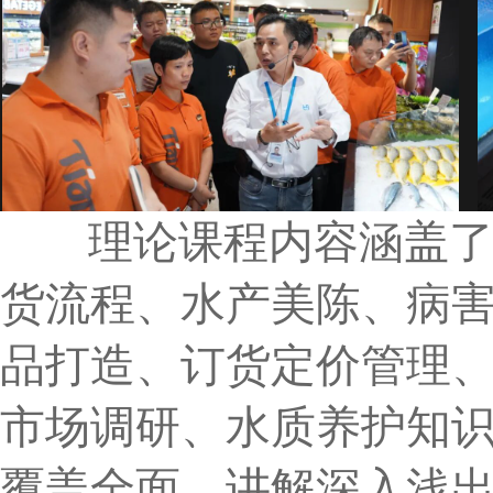
理论课程内容涵盖了7
货流程、水产美陈、病
品打造、订货定价管理
市场调研、水质养护知
覆盖全面，讲解深入浅