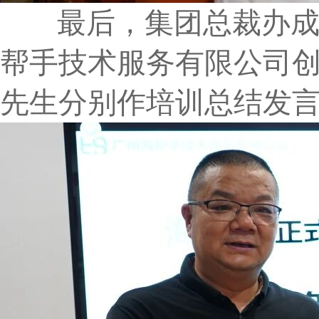
最后，集团总裁办成员
帮手技术服务有限公司
先生分别作培训总结发