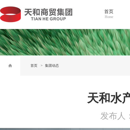
首页
Home
首页
>
集团动态
天和水
发布人