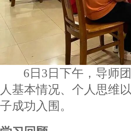
6日3日下午，导师团
人基本情况、个人思维以
子成功入围。