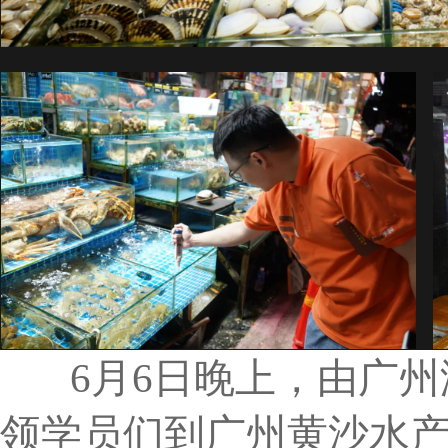
6月6日晚上，由广州
领学员们到广州黄沙水