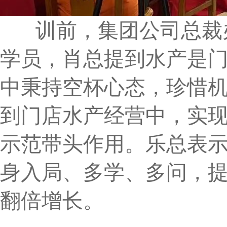
训前，集团公司总裁办
学员，肖总提到水产是
中秉持空杯心态，珍惜
到门店水产经营中，实
示范带头作用。乐总表
身入局、多学、多问，
翻倍增长。