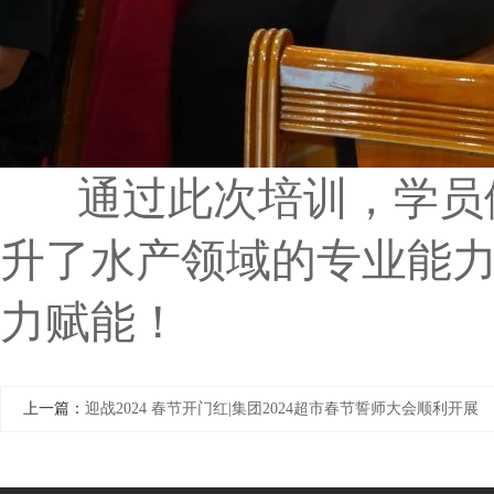
通过此次培训，学员们
升了水产领域的专业能
力赋能！
上一篇：
迎战2024 春节开门红|集团2024超市春节誓师大会顺利开展