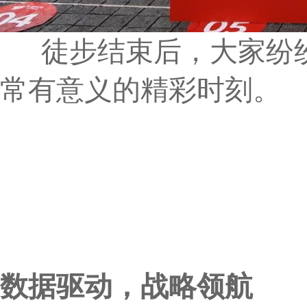
徒步结束后，大家纷纷
常有意义的精彩时刻。
数据驱动，战略领航