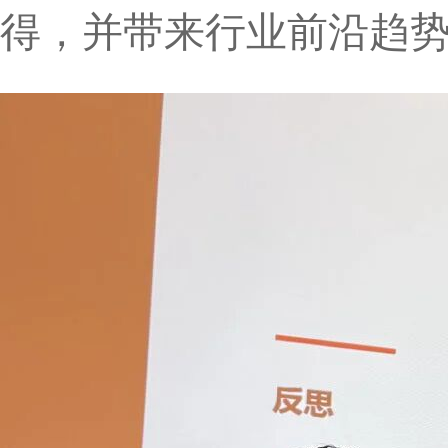
得，并带来行业前沿趋