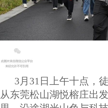
3月31日上午十点，徒
从东莞松山湖悦榕庄出发