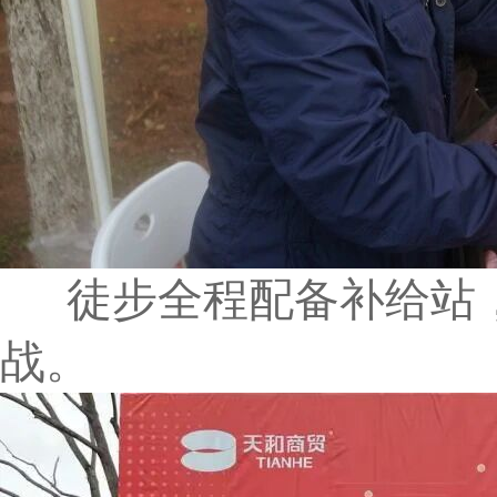
徒步全程配备补给站，
战。