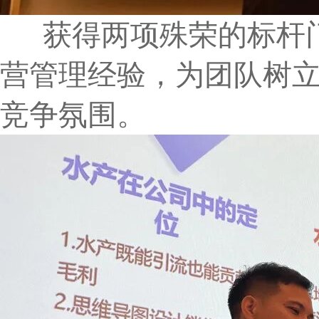
获得两项殊荣的标杆门
营管理经验，为团队树立
竞争氛围。