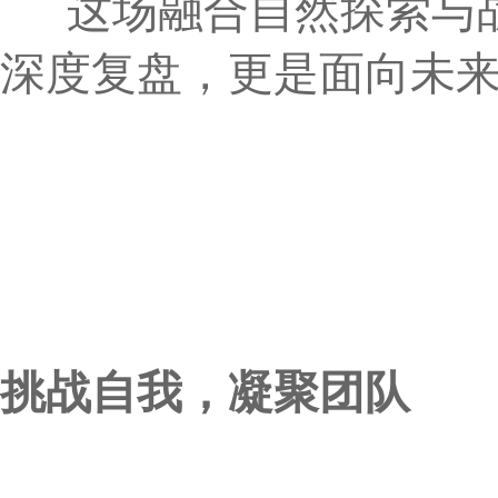
这场融合自然探索与战
深度复盘，更是面向未
挑战自我，凝聚团队